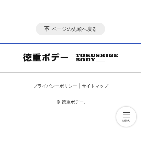
ページの先頭へ戻る
プライバシーポリシー
サイトマップ
© 徳重ボデー.