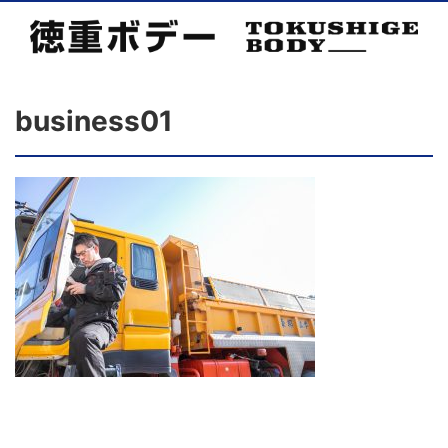
business01