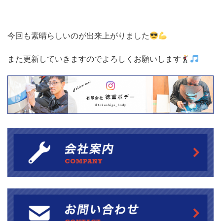
今回も素晴らしいのが出来上がりました
また更新していきますのでよろしくお願いします