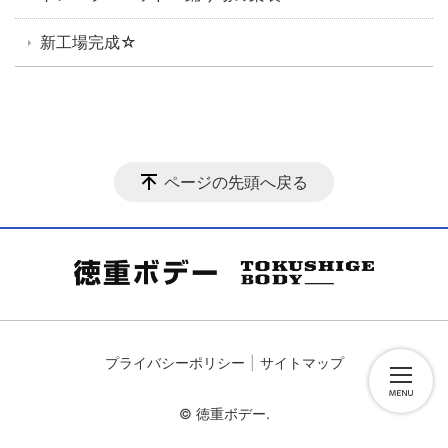
新工場完成☆
ページの先頭へ戻る
プライバシーポリシー
サイトマップ
© 徳重ボデー.