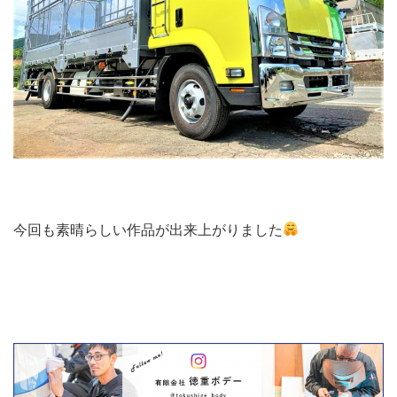
今回も素晴らしい作品が出来上がりました