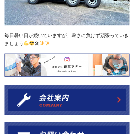
毎日暑い日が続いていますが、暑さに負けず頑張っていき
ましょう
🛠