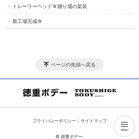
トレーラーヘッド☆踊り場の架装
新工場完成☆
ページの先頭へ戻る
プライバシーポリシー
サイトマップ
© 徳重ボデー.